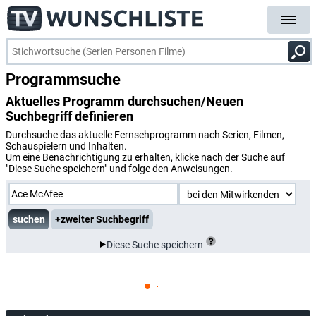
Programmsuche
Aktuelles Programm durchsuchen/Neuen
Suchbegriff definieren
Durchsuche das aktuelle Fernsehprogramm nach Serien, Filmen,
Schauspielern und Inhalten.
Um eine Benachrichtigung zu erhalten, klicke nach der Suche auf
"Diese Suche speichern" und folge den Anweisungen.
+zweiter Suchbegriff
Diese Suche speichern