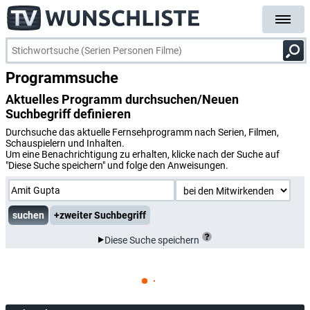
Programmsuche
Aktuelles Programm durchsuchen/Neuen
Suchbegriff definieren
Durchsuche das aktuelle Fernsehprogramm nach Serien, Filmen,
Schauspielern und Inhalten.
Um eine Benachrichtigung zu erhalten, klicke nach der Suche auf
"Diese Suche speichern" und folge den Anweisungen.
+zweiter Suchbegriff
Diese Suche speichern