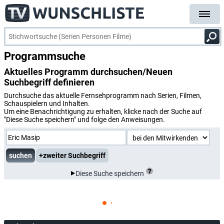
Programmsuche
Aktuelles Programm durchsuchen/Neuen
Suchbegriff definieren
Durchsuche das aktuelle Fernsehprogramm nach Serien, Filmen,
Schauspielern und Inhalten.
Um eine Benachrichtigung zu erhalten, klicke nach der Suche auf
"Diese Suche speichern" und folge den Anweisungen.
+zweiter Suchbegriff
Diese Suche speichern