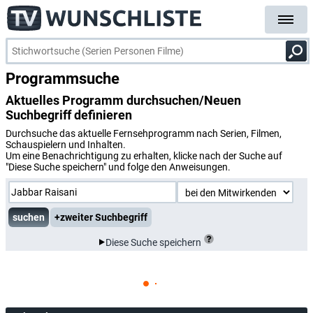
Programmsuche
Aktuelles Programm durchsuchen/Neuen
Suchbegriff definieren
Durchsuche das aktuelle Fernsehprogramm nach Serien, Filmen,
Schauspielern und Inhalten.
Um eine Benachrichtigung zu erhalten, klicke nach der Suche auf
"Diese Suche speichern" und folge den Anweisungen.
+zweiter Suchbegriff
Diese Suche speichern