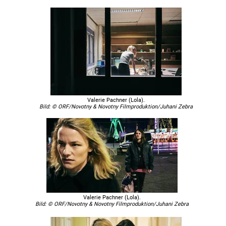
Valerie Pachner (Lola).
Bild: © ORF/Novotny & Novotny Filmproduktion/Juhani Zebra
Valerie Pachner (Lola).
Bild: © ORF/Novotny & Novotny Filmproduktion/Juhani Zebra