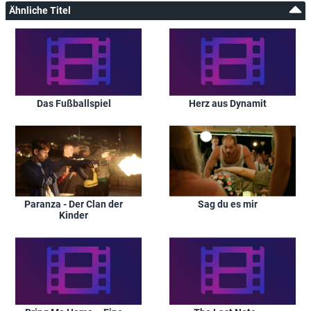
Ähnliche Titel
Das Fußballspiel
Herz aus Dynamit
Sag du es mir
Paranza - Der Clan der
Kinder