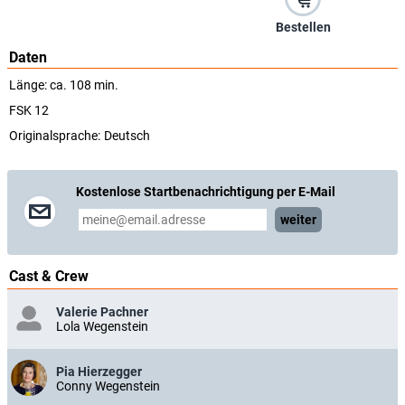
Bestellen
Daten
Länge: ca. 108 min.
FSK 12
Originalsprache:
Deutsch
Kostenlose Startbenachrichtigung per E-Mail
weiter
Cast & Crew
Valerie Pachner
Lola Wegenstein
Pia Hierzegger
Conny Wegenstein