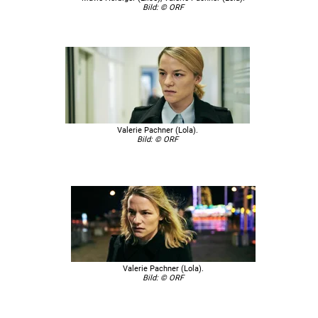
Bild: © ORF
Valerie Pachner (Lola).
Bild: © ORF
Valerie Pachner (Lola).
Bild: © ORF