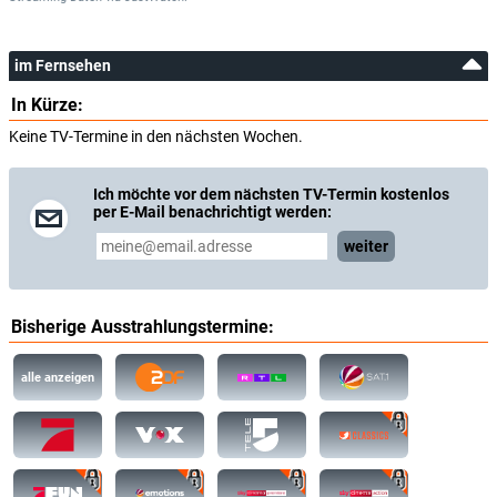
im Fernsehen
In Kürze:
Keine TV-Termine in den nächsten Wochen.
Ich möchte vor dem nächsten TV-Termin kostenlos
per E-Mail benachrichtigt werden:
weiter
Bisherige Ausstrahlungstermine:
alle anzeigen