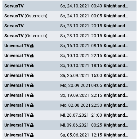
ServusTV
So, 24.10.2021
00:40
Knight and Day
ServusTV
(Österreich)
So, 24.10.2021
00:05
Knight and Day
ServusTV
Sa, 23.10.2021
20:15
Knight and Day
ServusTV
(Österreich)
Sa, 23.10.2021
20:15
Knight and Day
Universal TV
Sa, 16.10.2021
08:15
Knight and Day
Universal TV
So, 10.10.2021
22:15
Knight and Day
Universal TV
So, 10.10.2021
18:15
Knight and Day
Universal TV
Sa, 25.09.2021
16:00
Knight and Day
Universal TV
Mo, 20.09.2021
04:05
Knight and Day
Universal TV
So, 19.09.2021
22:15
Knight and Day
Universal TV
Mo, 02.08.2021
22:30
Knight and Day
Universal TV
Mi, 28.07.2021
21:00
Knight and Day
Universal TV
Mi, 09.06.2021
00:25
Knight and Day
Universal TV
Sa, 05.06.2021
12:15
Knight and Day