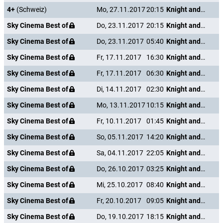
4+
(Schweiz)
Mo, 27.11.2017
20:15
Knight and Day
Sky Cinema Best of
Do, 23.11.2017
20:15
Knight and Day
Sky Cinema Best of
Do, 23.11.2017
05:40
Knight and Day
Sky Cinema Best of
Fr, 17.11.2017
16:30
Knight and Day
Sky Cinema Best of
Fr, 17.11.2017
06:30
Knight and Day
Sky Cinema Best of
Di, 14.11.2017
02:30
Knight and Day
Sky Cinema Best of
Mo, 13.11.2017
10:15
Knight and Day
Sky Cinema Best of
Fr, 10.11.2017
01:45
Knight and Day
Sky Cinema Best of
So, 05.11.2017
14:20
Knight and Day
Sky Cinema Best of
Sa, 04.11.2017
22:05
Knight and Day
Sky Cinema Best of
Do, 26.10.2017
03:25
Knight and Day
Sky Cinema Best of
Mi, 25.10.2017
08:40
Knight and Day
Sky Cinema Best of
Fr, 20.10.2017
09:05
Knight and Day
Sky Cinema Best of
Do, 19.10.2017
18:15
Knight and Day