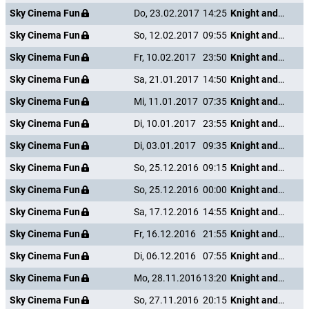
Sky Cinema Fun
Do, 23.02.2017
14:25
Knight and Day
Sky Cinema Fun
So, 12.02.2017
09:55
Knight and Day
Sky Cinema Fun
Fr, 10.02.2017
23:50
Knight and Day
Sky Cinema Fun
Sa, 21.01.2017
14:50
Knight and Day
Sky Cinema Fun
Mi, 11.01.2017
07:35
Knight and Day
Sky Cinema Fun
Di, 10.01.2017
23:55
Knight and Day
Sky Cinema Fun
Di, 03.01.2017
09:35
Knight and Day
Sky Cinema Fun
So, 25.12.2016
09:15
Knight and Day
Sky Cinema Fun
So, 25.12.2016
00:00
Knight and Day
Sky Cinema Fun
Sa, 17.12.2016
14:55
Knight and Day
Sky Cinema Fun
Fr, 16.12.2016
21:55
Knight and Day
Sky Cinema Fun
Di, 06.12.2016
07:55
Knight and Day
Sky Cinema Fun
Mo, 28.11.2016
13:20
Knight and Day
Sky Cinema Fun
So, 27.11.2016
20:15
Knight and Day