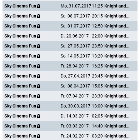
Sky Cinema Fun
Mo, 31.07.2017
11:25
Knight and Day
Sky Cinema Fun
Sa, 08.07.2017
20:15
Knight and Day
Sky Cinema Fun
Sa, 01.07.2017
12:50
Knight and Day
Sky Cinema Fun
Di, 20.06.2017
22:00
Knight and Day
Sky Cinema Fun
Sa, 27.05.2017
23:50
Knight and Day
Sky Cinema Fun
So, 14.05.2017
13:20
Knight and Day
Sky Cinema Fun
Fr, 28.04.2017
16:25
Knight and Day
Sky Cinema Fun
Do, 27.04.2017
23:45
Knight and Day
Sky Cinema Fun
Sa, 08.04.2017
15:05
Knight and Day
Sky Cinema Fun
Fr, 07.04.2017
23:30
Knight and Day
Sky Cinema Fun
Do, 30.03.2017
13:00
Knight and Day
Sky Cinema Fun
Di, 14.03.2017
02:05
Knight and Day
Sky Cinema Fun
Fr, 03.03.2017
14:40
Knight and Day
Sky Cinema Fun
Fr, 24.02.2017
03:20
Knight and Day