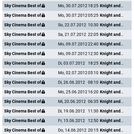
Sky Cinema Best of
Mo, 30.07.2012
18:25
Knight and Day
Sky Cinema Best of
Mo, 30.07.2012
05:25
Knight and Day
Sky Cinema Best of
So, 22.07.2012
10:30
Knight and Day
Sky Cinema Best of
Sa, 21.07.2012
22:05
Knight and Day
Sky Cinema Best of
Mo, 09.07.2012
22:40
Knight and Day
Sky Cinema Best of
Mo, 09.07.2012
12:30
Knight and Day
Sky Cinema Best of
Di, 03.07.2012
18:25
Knight and Day
Sky Cinema Best of
Mo, 02.07.2012
05:10
Knight and Day
Sky Cinema Best of
Di, 26.06.2012
08:10
Knight and Day
Sky Cinema Best of
Mo, 25.06.2012
16:20
Knight and Day
Sky Cinema Best of
Mi, 20.06.2012
06:35
Knight and Day
Sky Cinema Best of
Di, 19.06.2012
11:30
Knight and Day
Sky Cinema Best of
Fr, 15.06.2012
12:50
Knight and Day
Sky Cinema Best of
Do, 14.06.2012
20:15
Knight and Day