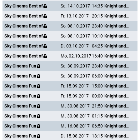
Sky Cinema Best of
Sa, 14.10.2017
14:35
Knight and Day
Sky Cinema Best of
Fr, 13.10.2017
20:15
Knight and Day
Sky Cinema Best of
So, 08.10.2017
23:40
Knight and Day
Sky Cinema Best of
So, 08.10.2017
10:10
Knight and Day
Sky Cinema Best of
Di, 03.10.2017
04:25
Knight and Day
Sky Cinema Best of
Mo, 02.10.2017
16:40
Knight and Day
Sky Cinema Fun
Sa, 30.09.2017
23:40
Knight and Day
Sky Cinema Fun
Sa, 30.09.2017
06:00
Knight and Day
Sky Cinema Fun
Fr, 15.09.2017
15:00
Knight and Day
Sky Cinema Fun
Fr, 15.09.2017
00:00
Knight and Day
Sky Cinema Fun
Mi, 30.08.2017
21:50
Knight and Day
Sky Cinema Fun
Mi, 30.08.2017
01:15
Knight and Day
Sky Cinema Fun
Mi, 16.08.2017
06:50
Knight and Day
Sky Cinema Fun
Di, 15.08.2017
18:15
Knight and Day