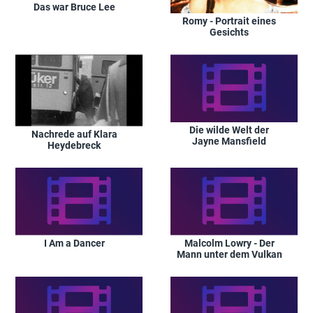
Das war Bruce Lee
Romy - Portrait eines
Gesichts
Die wilde Welt der
Nachrede auf Klara
Jayne Mansfield
Heydebreck
I Am a Dancer
Malcolm Lowry - Der
Mann unter dem Vulkan