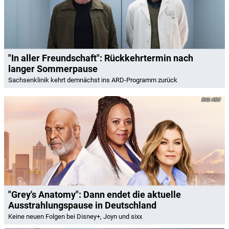
"In aller Freundschaft": Rückkehrtermin nach
langer Sommerpause
Sachsenklinik kehrt demnächst ins ARD-Programm zurück
ABC
"Grey's Anatomy": Dann endet die aktuelle
Ausstrahlungspause in Deutschland
Keine neuen Folgen bei Disney+, Joyn und sixx