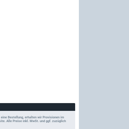
 eine Bestellung, erhalten wir Provisionen im
e. Alle Preise inkl. MwSt. und ggf. zuzüglich