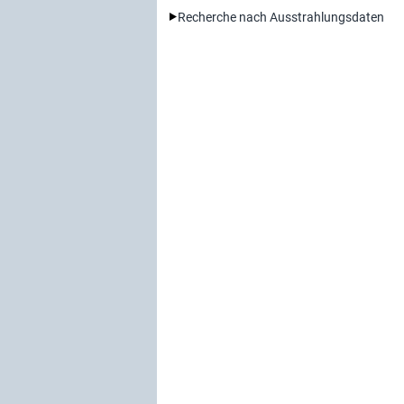
Recherche nach Ausstrahlungsdaten