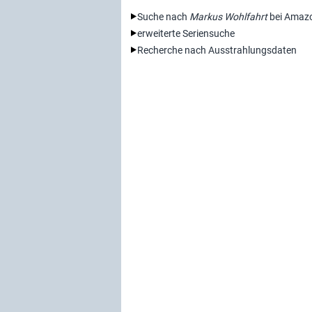
Suche nach
Markus Wohlfahrt
bei Amaz
erweiterte Seriensuche
Recherche nach Ausstrahlungsdaten