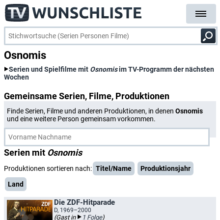
Osnomis
Serien und Spielfilme mit
Osnomis
im TV-Programm der nächsten
Wochen
Gemeinsame Serien, Filme, Produktionen
Finde Serien, Filme und anderen Produktionen, in denen
Osnomis
und eine weitere Person gemeinsam vorkommen.
Serien mit
Osnomis
Produktionen sortieren nach:
Titel/Name
Produktionsjahr
Land
Die ZDF-Hitparade
D, 1969–2000
(Gast in
1 Folge
)