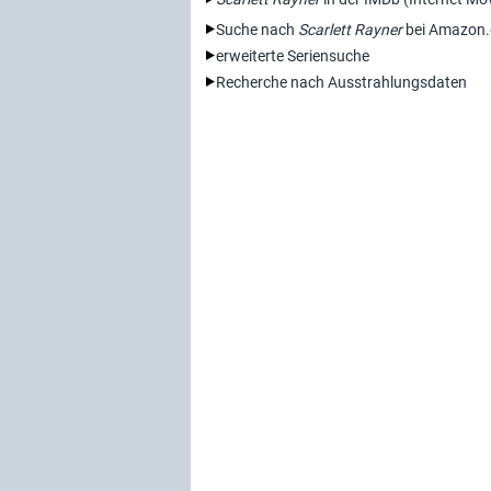
Suche nach
Scarlett Rayner
bei Amazon.
erweiterte Seriensuche
Recherche nach Ausstrahlungsdaten