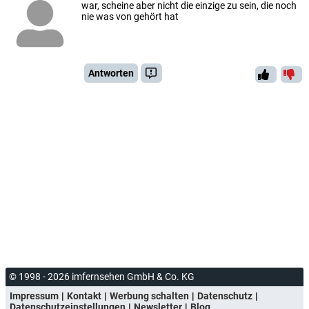
war, scheine aber nicht die einzige zu sein, die noch
nie was von gehört hat
Antworten
© 1998 - 2026 imfernsehen GmbH & Co. KG
Impressum
Kontakt
Werbung schalten
Datenschutz
Datenschutzeinstellungen
Newsletter
Blog