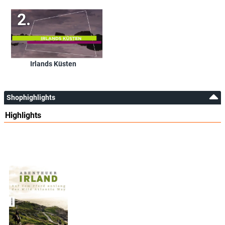
Irlands Küsten
Shophighlights
Highlights