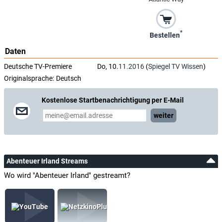
*
Bestellen
Daten
Deutsche TV-Premiere
Do, 10.
11.2016
(
Spiegel TV Wissen
)
Originalsprache:
Deutsch
Kostenlose Startbenachrichtigung per E-Mail
weiter
Abenteuer Irland Streams
Wo wird "Abenteuer Irland" gestreamt?