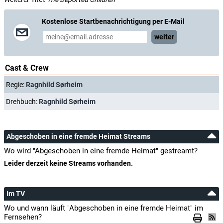
Kostenlose Startbenachrichtigung per E-Mail
weiter
Cast & Crew
Regie:
Ragnhild Sørheim
Drehbuch:
Ragnhild Sørheim
Abgeschoben in eine fremde Heimat Streams
Wo wird "Abgeschoben in eine fremde Heimat" gestreamt?
Leider derzeit keine Streams vorhanden.
Im TV
Wo und wann läuft "Abgeschoben in eine fremde Heimat" im
Fernsehen?