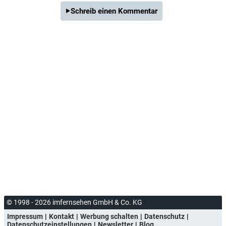
Schreib einen Kommentar
© 1998 - 2026 imfernsehen GmbH & Co. KG
Impressum
Kontakt
Werbung schalten
Datenschutz
Datenschutzeinstellungen
Newsletter
Blog