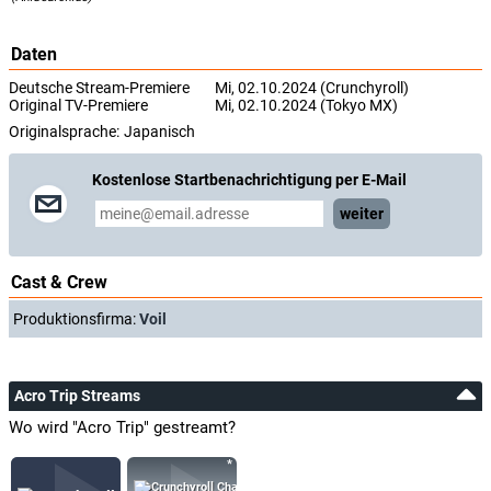
Daten
Deutsche Stream-Premiere
Mi, 02.10.2024 (Crunchyroll)
Original TV-Premiere
Mi, 02.10.2024 (Tokyo MX)
Originalsprache:
Japanisch
Kostenlose Startbenachrichtigung per E-Mail
weiter
Cast & Crew
Produktionsfirma:
Voil
Acro Trip Streams
Wo wird "Acro Trip" gestreamt?