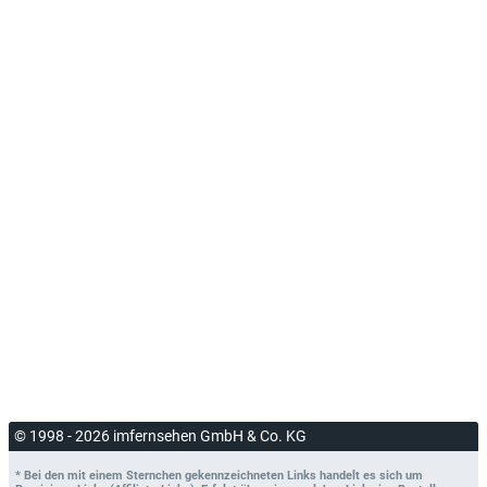
© 1998 - 2026 imfernsehen GmbH & Co. KG
* Bei den mit einem Sternchen gekennzeichneten Links handelt es sich um