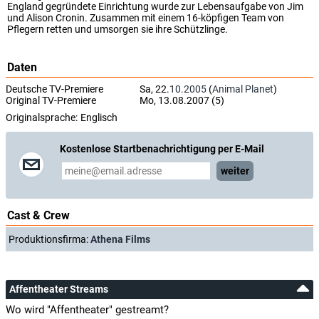
England gegründete Einrichtung wurde zur Lebensaufgabe von Jim
und Alison Cronin. Zusammen mit einem 16-köpfigen Team von
Pflegern retten und umsorgen sie ihre Schützlinge.
Daten
Deutsche TV-Premiere
Sa, 22.
10.2005
(
Animal Planet
)
Original TV-Premiere
Mo, 13.08.2007 (5)
Originalsprache:
Englisch
Kostenlose Startbenachrichtigung per E-Mail
weiter
Cast & Crew
Produktionsfirma:
Athena Films
Affentheater Streams
Wo wird "Affentheater" gestreamt?