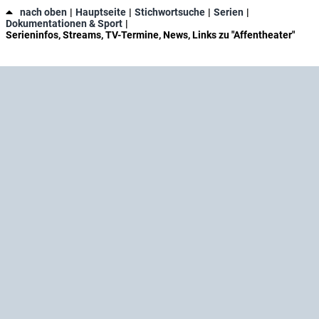
nach oben
Hauptseite
Stichwortsuche
Serien
Dokumentationen & Sport
Serieninfos, Streams, TV-Termine, News, Links zu "Affentheater"