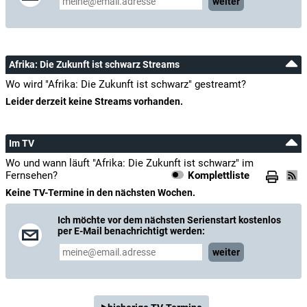
weiter
Afrika: Die Zukunft ist schwarz Streams
Wo wird "Afrika: Die Zukunft ist schwarz" gestreamt?
Leider derzeit keine Streams vorhanden.
Im TV
Wo und wann läuft "Afrika: Die Zukunft ist schwarz" im
Fernsehen?
Komplettliste
Keine TV-Termine in den nächsten Wochen.
Ich möchte vor dem nächsten Serienstart kostenlos
per E-Mail benachrichtigt werden:
weiter