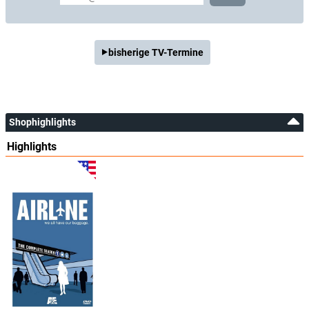
bisherige TV-Termine
Shophighlights
Highlights