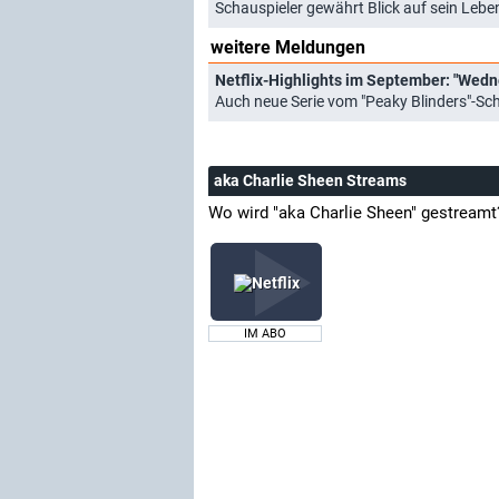
Schauspieler gewährt Blick auf sein Lebe
weitere Meldungen
Auch neue Serie vom "Peaky Blinders"-Sc
aka Charlie Sheen Streams
Wo wird "aka Charlie Sheen" gestreamt
IM ABO