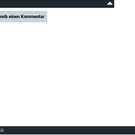
reib einen Kommentar
KG