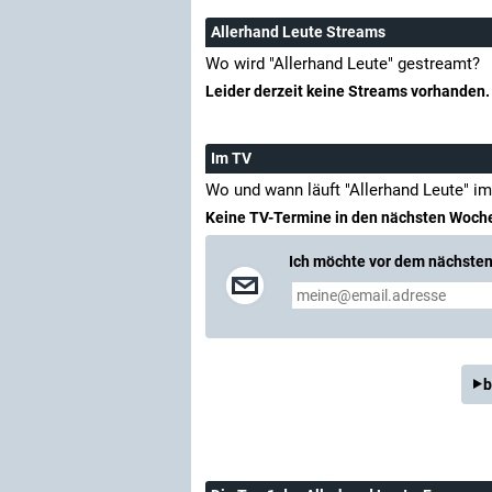
Allerhand Leute Streams
Wo wird "Allerhand Leute" gestreamt?
Leider derzeit keine Streams vorhanden.
Im TV
Wo und wann läuft "Allerhand Leute" i
Keine TV-Termine in den nächsten Woch
Ich möchte vor dem nächsten 
b