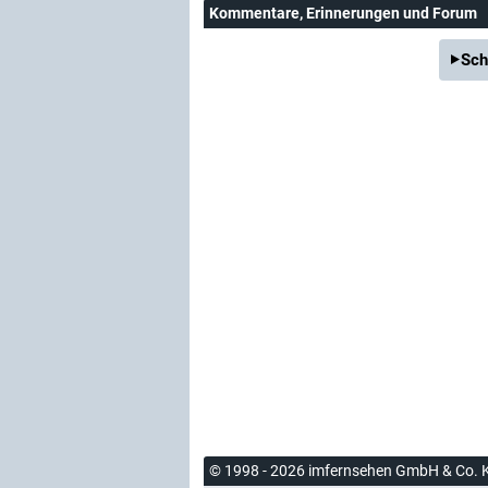
Kommentare
, Erinnerungen und Forum
Sch
© 1998 - 2026 imfernsehen GmbH & Co. 