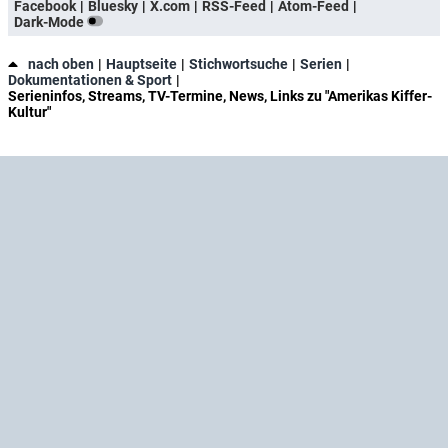
Facebook
Bluesky
X.com
RSS-Feed
Atom-Feed
Dark-Mode
nach oben
Hauptseite
Stichwortsuche
Serien
Dokumentationen & Sport
Serieninfos, Streams, TV-Termine, News, Links zu "Amerikas Kiffer-
Kultur"