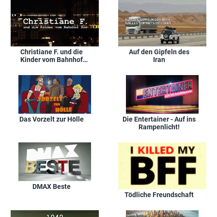
Christiane F. und die
Auf den Gipfeln des
Kinder vom Bahnhof
Iran
Zoo
Das Vorzelt zur Hölle
Die Entertainer - Auf ins
Rampenlicht!
DMAX Beste
Tödliche Freundschaft