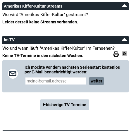
Amerikas Kiffer-Kultur Streams
Wo wird "Amerikas Kiffer-Kultur" gestreamt?
Leider derzeit keine Streams vorhanden.
Im TV
Wo und wann läuft "Amerikas Kiffer-Kultur" im Fernsehen?
Keine TV-Termine in den nächsten Wochen.
Ich möchte vor dem nächsten Serienstart kostenlos
per E-Mail benachrichtigt werden:
weiter
bisherige TV-Termine