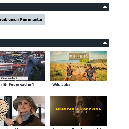
reib einen Kommentar
m für Feuerwache 1
Wild Jobs