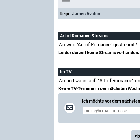
Regie:
James Avalon
Art of Romance Streams
Wo wird "Art of Romance" gestreamt?
Leider derzeit keine Streams vorhanden.
Im TV
Wo und wann läuft "Art of Romance" i
Keine TV-Termine in den nächsten Woch
Ich möchte vor dem nächsten 
b