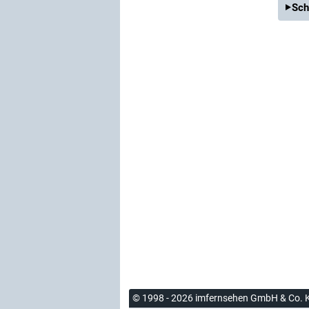
Sch
© 1998 - 2026 imfernsehen GmbH & Co. 