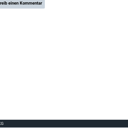
reib einen Kommentar
KG