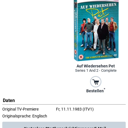
Auf Wiedersehen Pet
Series 1 And 2 - Complete
*
Bestellen
Daten
Original TV-Premiere
Fr, 11.11.1983 (ITV1)
Originalsprache:
Englisch