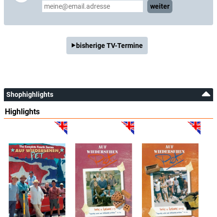
weiter
bisherige TV-Termine
Shophighlights
Highlights