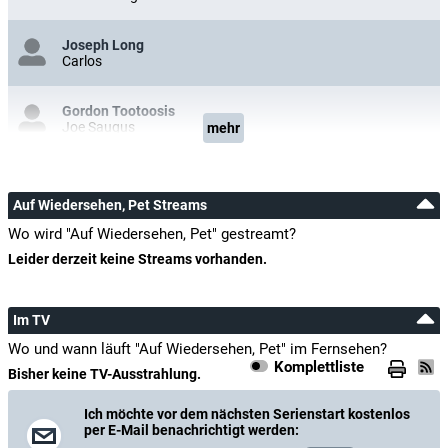
Joseph Long
Carlos
Gordon Tootoosis
Joe Saugus
mehr
Auf Wiedersehen, Pet Streams
Wo wird "Auf Wiedersehen, Pet" gestreamt?
Leider derzeit keine Streams vorhanden.
Im TV
Wo und wann läuft "Auf Wiedersehen, Pet" im Fernsehen?
Komplettliste
Bisher keine TV-Ausstrahlung.
Ich möchte vor dem nächsten Serienstart kostenlos
per E-Mail benachrichtigt werden: