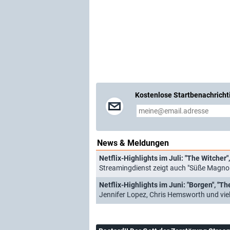
Kostenlose Startbenachricht
News & Meldungen
Netflix-Highlights im Juli: "The Witcher"
Streamingdienst zeigt auch "Süße Magnol
Netflix-Highlights im Juni: "Borgen", "T
Jennifer Lopez, Chris Hemsworth und vi