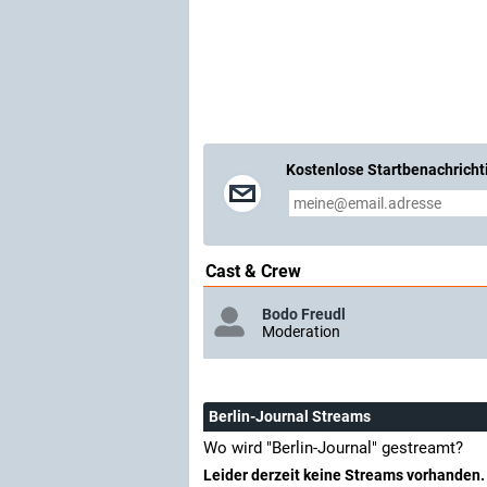
Kostenlose Startbenachricht
Cast & Crew
Bodo Freudl
Moderation
Berlin-Journal Streams
Wo wird "Berlin-Journal" gestreamt?
Leider derzeit keine Streams vorhanden.