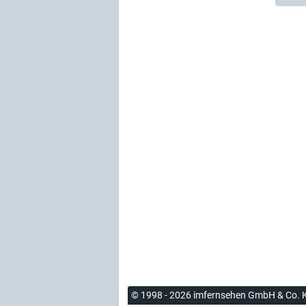
© 1998 - 2026 imfernsehen GmbH & Co. 