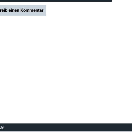
reib einen Kommentar
KG