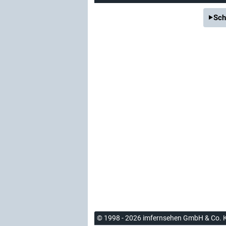
Sch
© 1998 - 2026 imfernsehen GmbH & Co. 