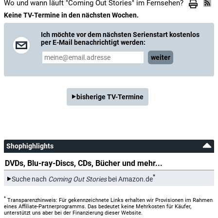
Wo und wann läuft "Coming Out Stories" im Fernsehen?
Keine TV-Termine in den nächsten Wochen.
Ich möchte vor dem nächsten Serienstart kostenlos
per E-Mail benachrichtigt werden:
weiter
bisherige TV-Termine
Shophighlights
DVDs, Blu-ray-Discs, CDs, Bücher und mehr...
*
Suche nach
Coming Out Stories
bei Amazon.de
*
Transparenzhinweis: Für gekennzeichnete Links erhalten wir Provisionen im Rahmen
eines Affiliate-Partnerprogramms. Das bedeutet keine Mehrkosten für Käufer,
unterstützt uns aber bei der Finanzierung dieser Website.