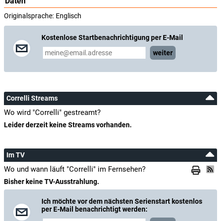
Daten
Originalsprache:
Englisch
Kostenlose Startbenachrichtigung per E-Mail
weiter
Correlli Streams
Wo wird "Correlli" gestreamt?
Leider derzeit keine Streams vorhanden.
Im TV
Wo und wann läuft "Correlli" im Fernsehen?
Bisher keine TV-Ausstrahlung.
Ich möchte vor dem nächsten Serienstart kostenlos
per E-Mail benachrichtigt werden: