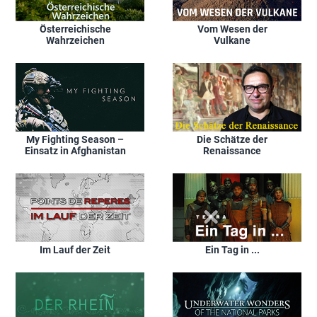
Österreichische
Vom Wesen der
Wahrzeichen
Vulkane
My Fighting Season –
Die Schätze der
Einsatz in Afghanistan
Renaissance
Im Lauf der Zeit
Ein Tag in ...