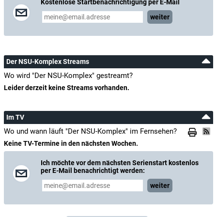
Kostenlose Startbenachrichtigung per E-Mail
weiter
Der NSU-Komplex Streams
Wo wird "Der NSU-Komplex" gestreamt?
Leider derzeit keine Streams vorhanden.
Im TV
Wo und wann läuft "Der NSU-Komplex" im Fernsehen?
Keine TV-Termine in den nächsten Wochen.
Ich möchte vor dem nächsten Serienstart kostenlos
per E-Mail benachrichtigt werden:
weiter