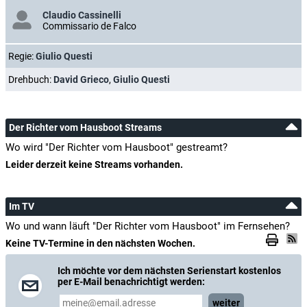
Claudio Cassinelli
Commissario de Falco
Regie:
Giulio Questi
Drehbuch:
David Grieco
,
Giulio Questi
Der Richter vom Hausboot Streams
Wo wird "Der Richter vom Hausboot" gestreamt?
Leider derzeit keine Streams vorhanden.
Im TV
Wo und wann läuft "Der Richter vom Hausboot" im Fernsehen?
Keine TV-Termine in den nächsten Wochen.
Ich möchte vor dem nächsten Serienstart kostenlos
per E-Mail benachrichtigt werden:
weiter