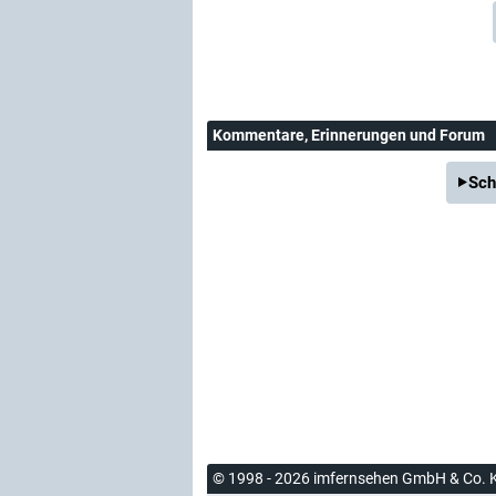
Kommentare
, Erinnerungen und Forum
Sch
© 1998 - 2026 imfernsehen GmbH & Co. 