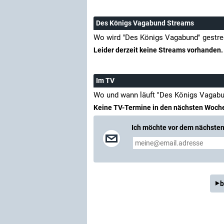
Des Königs Vagabund Streams
Wo wird "Des Königs Vagabund" gestr
Leider derzeit keine Streams vorhanden.
Im TV
Wo und wann läuft "Des Königs Vagabu
Keine TV-Termine in den nächsten Woch
Ich möchte vor dem nächsten 
b