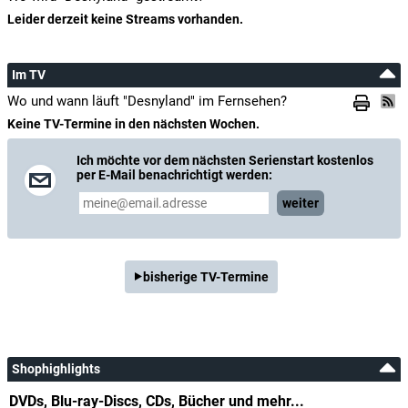
Leider derzeit keine Streams vorhanden.
Im TV
Wo und wann läuft "Desnyland" im Fernsehen?
Keine TV-Termine in den nächsten Wochen.
Ich möchte vor dem nächsten Serienstart kostenlos
per E-Mail benachrichtigt werden:
weiter
bisherige TV-Termine
Shophighlights
DVDs, Blu-ray-Discs, CDs, Bücher und mehr...