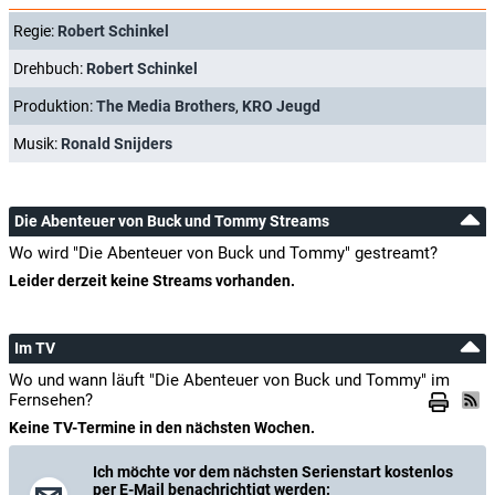
Regie:
Robert Schinkel
Drehbuch:
Robert Schinkel
Produktion:
The Media Brothers
,
KRO Jeugd
Musik:
Ronald Snijders
Die Abenteuer von Buck und Tommy Streams
Wo wird "Die Abenteuer von Buck und Tommy" gestreamt?
Leider derzeit keine Streams vorhanden.
Im TV
Wo und wann läuft "Die Abenteuer von Buck und Tommy" im
Fernsehen?
Keine TV-Termine in den nächsten Wochen.
Ich möchte vor dem nächsten Serienstart kostenlos
per E-Mail benachrichtigt werden: