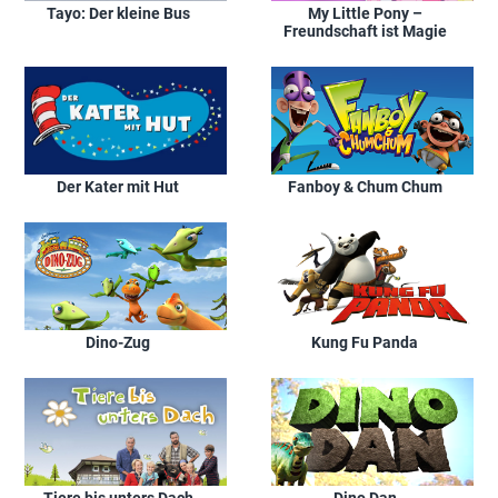
Tayo: Der kleine Bus
My Little Pony –
Freundschaft ist Magie
Der Kater mit Hut
Fanboy & Chum Chum
Dino-Zug
Kung Fu Panda