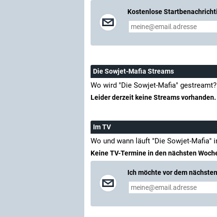
Kostenlose Startbenachricht
Die Sowjet-Mafia Streams
Wo wird "Die Sowjet-Mafia" gestreamt?
Leider derzeit keine Streams vorhanden.
Im TV
Wo und wann läuft "Die Sowjet-Mafia" 
Keine TV-Termine in den nächsten Woch
Ich möchte vor dem nächsten 