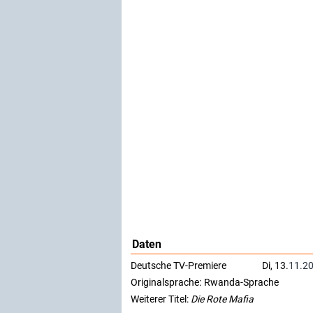
Daten
Deutsche TV-Premiere
Di, 13.
11.2
Originalsprache:
Rwanda-Sprache
Weiterer Titel:
Die Rote Mafia