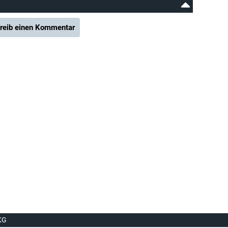
reib einen Kommentar
KG