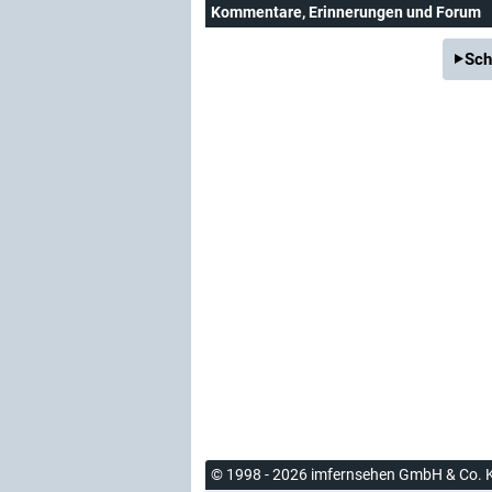
Kommentare
, Erinnerungen und Forum
Sch
© 1998 - 2026 imfernsehen GmbH & Co. 