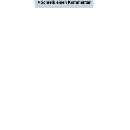
Schreib einen Kommentar