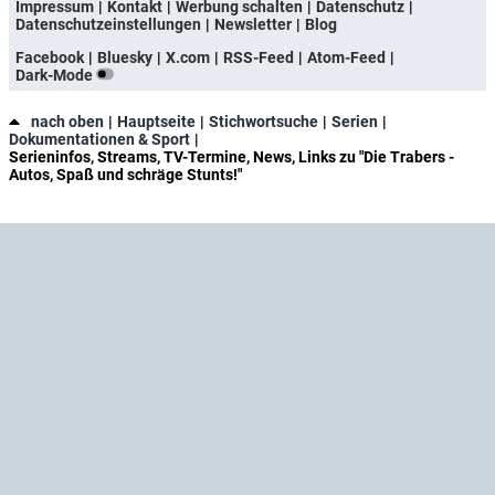
Impressum
Kontakt
Werbung schalten
Datenschutz
Datenschutzeinstellungen
Newsletter
Blog
Facebook
Bluesky
X.com
RSS-Feed
Atom-Feed
Dark-Mode
nach oben
Hauptseite
Stichwortsuche
Serien
Dokumentationen & Sport
Serieninfos, Streams, TV-Termine, News, Links zu "Die Trabers -
Autos, Spaß und schräge Stunts!"