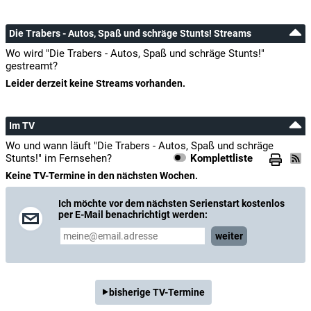
Die Trabers - Autos, Spaß und schräge Stunts! Streams
Wo wird "Die Trabers - Autos, Spaß und schräge Stunts!"
gestreamt?
Leider derzeit keine Streams vorhanden.
Im TV
Wo und wann läuft "Die Trabers - Autos, Spaß und schräge
Stunts!" im Fernsehen?
Komplettliste
Keine TV-Termine in den nächsten Wochen.
Ich möchte vor dem nächsten Serienstart kostenlos
per E-Mail benachrichtigt werden:
weiter
bisherige TV-Termine