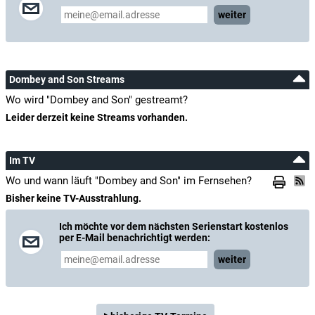
weiter
Dombey and Son Streams
Wo wird "Dombey and Son" gestreamt?
Leider derzeit keine Streams vorhanden.
Im TV
Wo und wann läuft "Dombey and Son" im Fernsehen?
Bisher keine TV-Ausstrahlung.
Ich möchte vor dem nächsten Serienstart kostenlos
per E-Mail benachrichtigt werden:
weiter