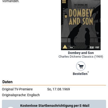
vorhanden.
Dombey and Son
Charles Dickens Classics (1969)
*
Bestellen
Daten
Original TV-Premiere
So, 17.08.1969
Originalsprache:
Englisch
Kostenlose Startbenachrichtigung per E-Mail