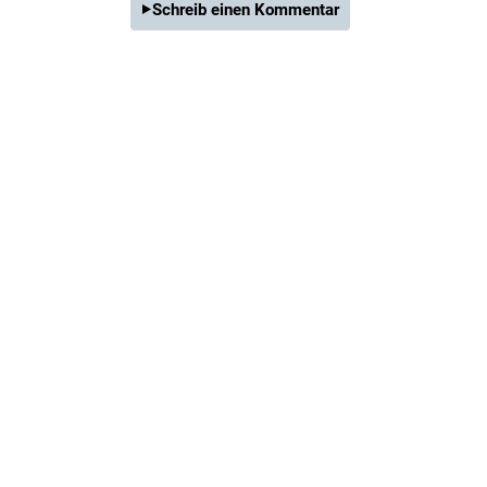
Schreib einen Kommentar