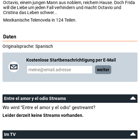
Octavio, einem jungen Mann aus noblem, reichem Hause. Doch Frida
will die Liebe um jeden Fall verhindern und macht Octavio und
Cristina das Leben schwer...
Mexikanische Telenovela in 124 Teilen.
Daten
Originalsprache:
Spanisch
Kostenlose Startbenachrichtigung per E-Mail
weiter
Entre el amor y el odio Streams
Wo wird "Entre el amor y el odio" gestreamt?
Leider derzeit keine Streams vorhanden.
Im TV