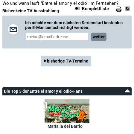
Wo und wann läuft "Entre el amor y el odio" im Fernsehen?
Komplettliste
Bisher keine TV-Ausstrahlung.
Ich möchte vor dem nächsten Serienstart kostenlos
per E-Mail benachrichtigt werden:
weiter
bisherige TV-Termine
Die Top 3 der Entre el amor y el odio-Fans
María la del Barrio