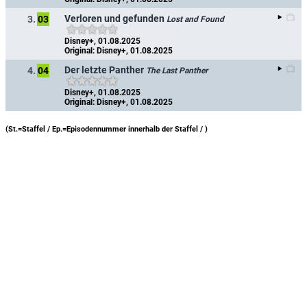
Verloren und gefunden
3.
03
Lost and Found
Disney+, 01.08.2025
Original: Disney+, 01.08.2025
Der letzte Panther
4.
04
The Last Panther
Disney+, 01.08.2025
Original: Disney+, 01.08.2025
(St.=Staffel / Ep.=Episodennummer innerhalb der Staffel /
)