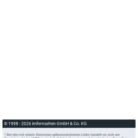
© 1998 - 2026 imfernsehen GmbH & Co. KG
* Bei den mit einem Sternchen gekennzeichneten Links handelt es sich um