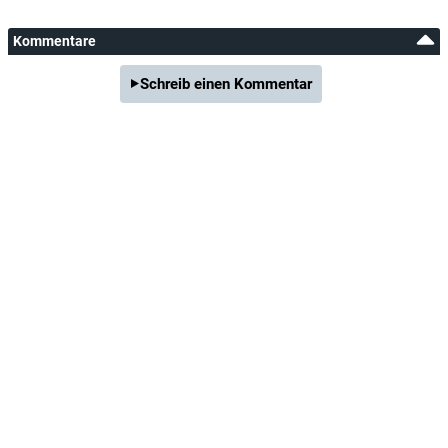
Kommentare
Schreib einen Kommentar