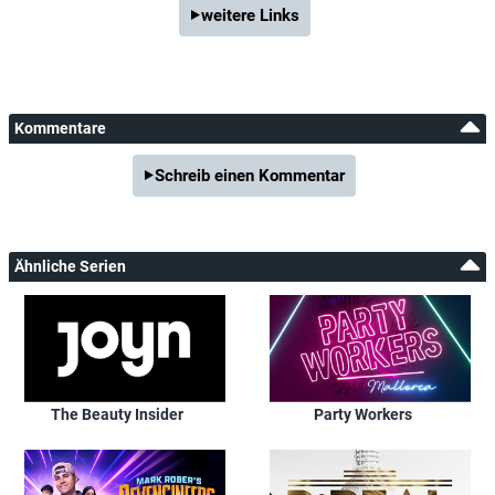
weitere Links
Kommentare
Schreib einen Kommentar
Ähnliche Serien
The Beauty Insider
Party Workers