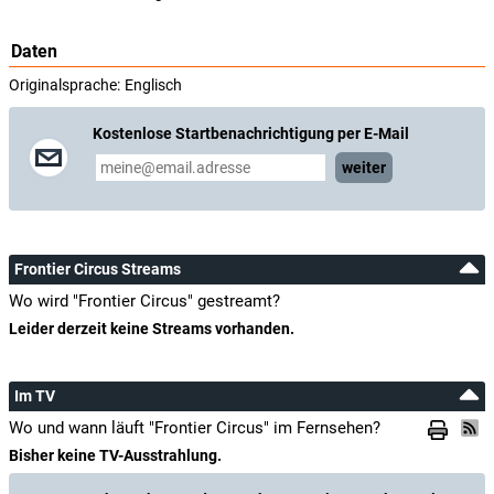
Daten
Originalsprache:
Englisch
Kostenlose Startbenachrichtigung per E-Mail
weiter
Frontier Circus Streams
Wo wird "Frontier Circus" gestreamt?
Leider derzeit keine Streams vorhanden.
Im TV
Wo und wann läuft "Frontier Circus" im Fernsehen?
Bisher keine TV-Ausstrahlung.