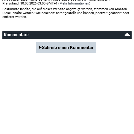
Preisstand: 10.08.2026 03:00 GMT+1 (
Mehr Informationen
)
Bestimmte Inhalte, die auf dieser Website angezeigt werden, stammen von Amazon.
Diese Inhalte werden "wie besehen" bereitgestellt und können jederzeit geändert oder
entfernt werden.
Kommentare
Schreib einen Kommentar